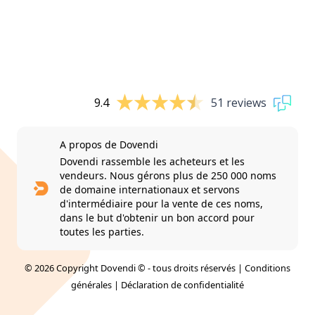
9.4
51 reviews
A propos de Dovendi
Dovendi rassemble les acheteurs et les
vendeurs. Nous gérons plus de 250 000 noms
de domaine internationaux et servons
d'intermédiaire pour la vente de ces noms,
dans le but d'obtenir un bon accord pour
toutes les parties.
© 2026 Copyright Dovendi © - tous droits réservés |
Conditions
générales
|
Déclaration de confidentialité