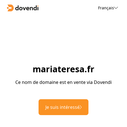
Français
mariateresa.fr
Ce nom de domaine est en vente via Dovendi
Je suis intéressé